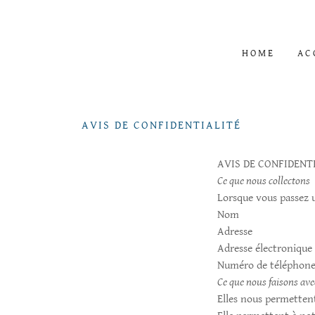
HOME
AC
AVIS DE CONFIDENTIALITÉ
AVIS DE CONFIDENT
Ce que nous collectons
Lorsque vous passez 
Nom
Adresse
Adresse électronique
Numéro de téléphon
Ce que nous faisons avec
Elles nous permette